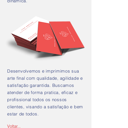
dinâmica.
Desenvolvemos e imprimimos sua
arte final com qualidade, agilidade e
satisfação garantida. Buscamos
atender de forma pratica, eficaz e
profissional todos os nossos
clientes, visando a satisfação e bem
estar de todos.
Voltar...