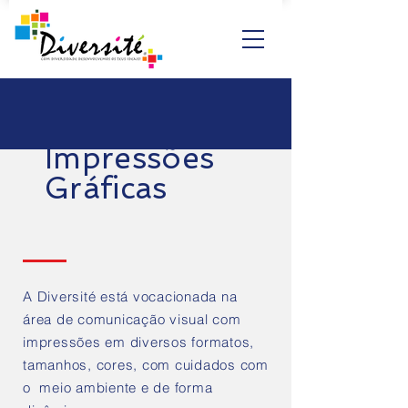
Impressões
Gráficas
A Diversité está vocacionada na
área de comunicação visual com
impressões em diversos formatos,
tamanhos, cores, com cuidados com
o meio ambiente e de forma